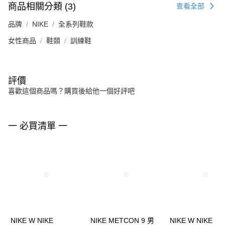
商品相關分類 (3)
查看全部
品牌
NIKE
全系列鞋款
女性商品
鞋類
訓練鞋
評價
喜歡這個商品嗎？購買後給他一個好評吧
一 必買清單 一
NIKE W NIKE
NIKE METCON 9 男
NIKE W NIKE