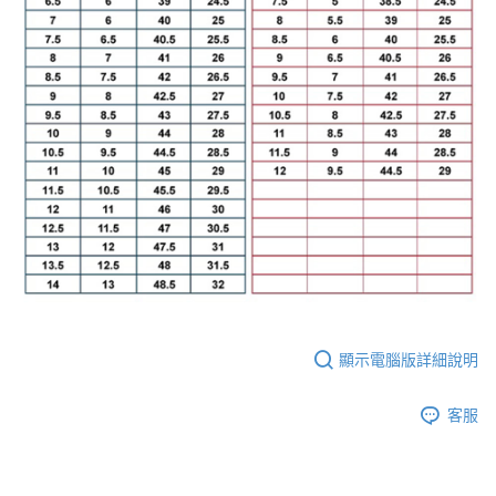
顯示電腦版詳細說明
客服