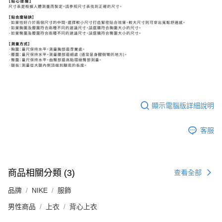
顯示電腦版詳細說明
客服
商品相關分類 (3)
查看全部
品牌
NIKE
服飾
男性商品
上衣
背心上衣