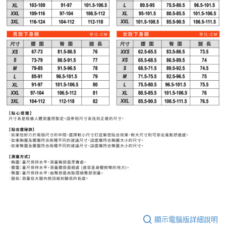
顯示電腦版詳細說明