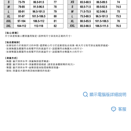
顯示電腦版詳細說明
客服