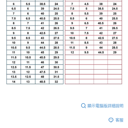
顯示電腦版詳細說明
客服