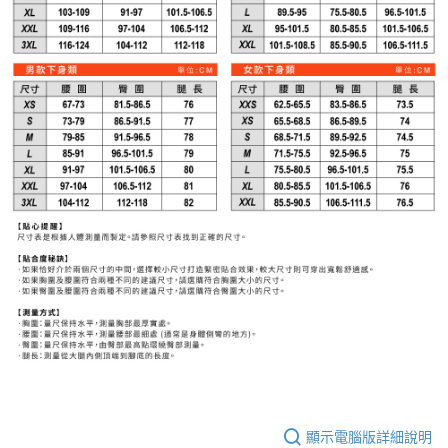
顯示電腦版詳細說明