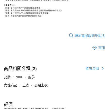
顯示電腦版詳細說明
客服
商品相關分類 (3)
查看全部
品牌
NIKE
服飾
女性商品
上衣
長袖上衣
評價