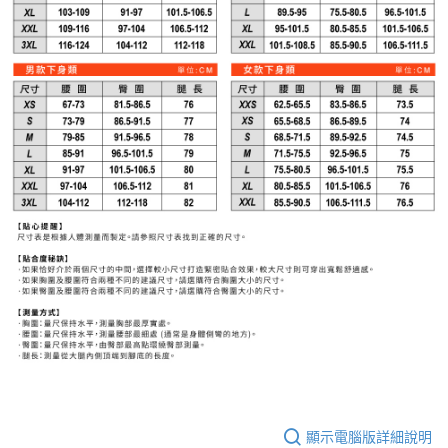
顯示電腦版詳細說明