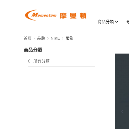
商品分類
首頁
品牌
NIKE
服飾
商品分類
所有分類