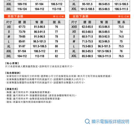
顯示電腦版詳細說明