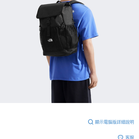
顯示電腦版詳細說明
客服