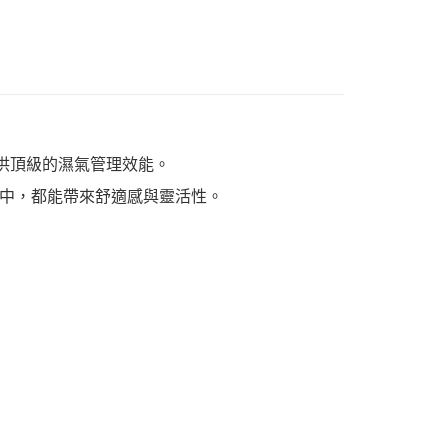
製成，提供頂級的濕氣管理效能。
中，都能帶來舒適感與靈活性。