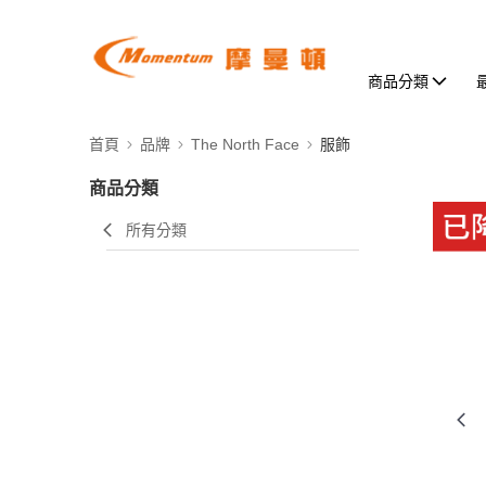
商品分類
首頁
品牌
The North Face
服飾
商品分類
所有分類