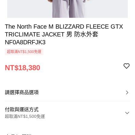
The North Face M BLIZZARD FLEECE GTX
TRICLIMATE JACKET 男 防水外套
NF0A8DRFJK3
超取滿NT$1,500免運
NT$18,380
請選擇商品選項
付款與運送方式
超取滿NT$1,500免運
付款方式