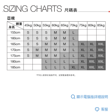
顯示電腦版詳細說明
客服