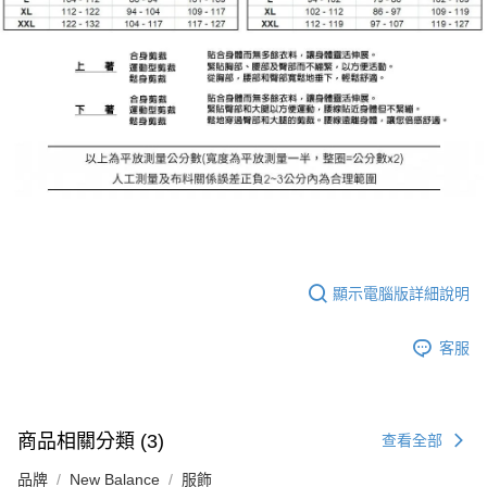
顯示電腦版詳細說明
客服
商品相關分類 (3)
查看全部
品牌
New Balance
服飾