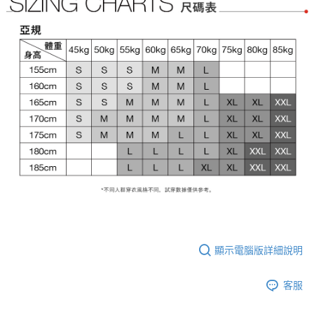
顯示電腦版詳細說明
客服