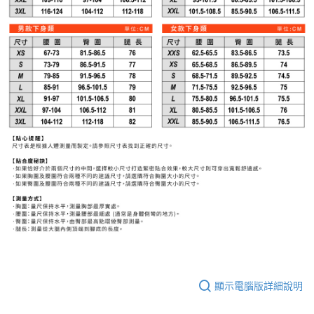
顯示電腦版詳細說明