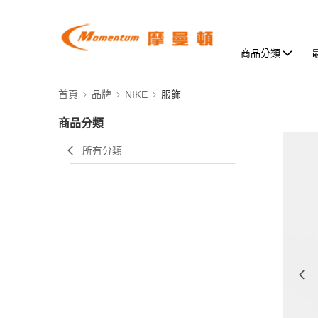
商品分類
首頁
品牌
NIKE
服飾
商品分類
所有分類