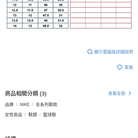
顯示電腦版詳細說明
客服
商品相關分類 (3)
查看全部
品牌
NIKE
全系列鞋款
女性商品
鞋類
籃球鞋