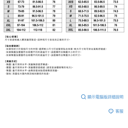
顯示電腦版詳細說明
客服