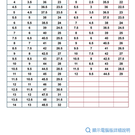
顯示電腦版詳細說明