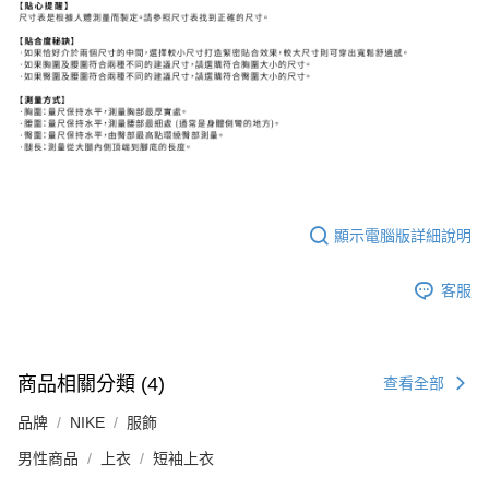
顯示電腦版詳細說明
客服
商品相關分類 (4)
查看全部
品牌
NIKE
服飾
男性商品
上衣
短袖上衣