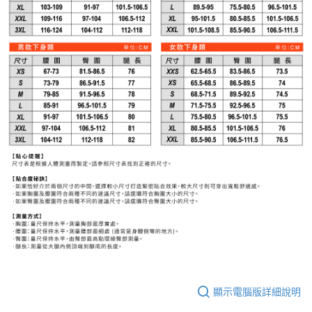
顯示電腦版詳細說明