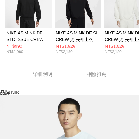
NIKE AS M NK DF
NIKE AS M NK DF SI
NIKE AS M NK D
STD ISSUE CREW 男
CREW 男 長袖上衣
CREW 男 長袖上
長袖上衣 DQ5821010
FZ0221010
FZ0221133
NT$990
NT$1,526
NT$1,526
NT$1,980
NT$2,180
NT$2,180
詳細說明
相關推薦
品牌:NIKE