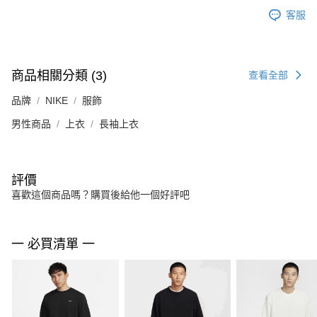
客服
商品相關分類 (3)
查看全部
品牌
NIKE
服飾
男性商品
上衣
長袖上衣
評價
喜歡這個商品嗎？購買後給他一個好評吧
一 必買清單 一