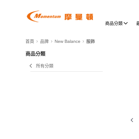
商品分類
首頁
品牌
New Balance
服飾
商品分類
所有分類