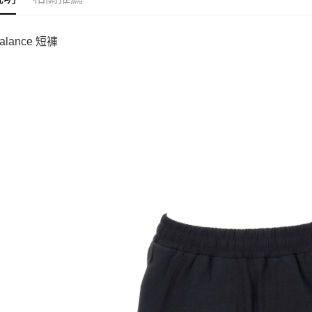
alance 短褲