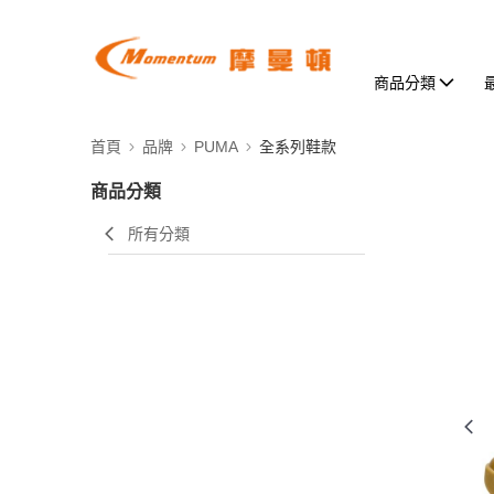
商品分類
首頁
品牌
PUMA
全系列鞋款
商品分類
所有分類