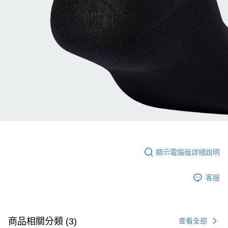
顯示電腦版詳細說明
客服
商品相關分類 (3)
查看全部