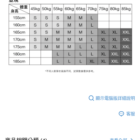
顯示電腦版詳細說明
客服