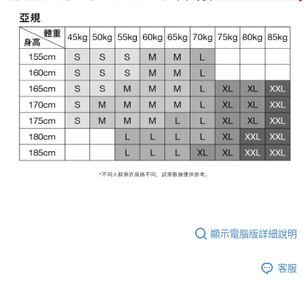
顯示電腦版詳細說明
客服