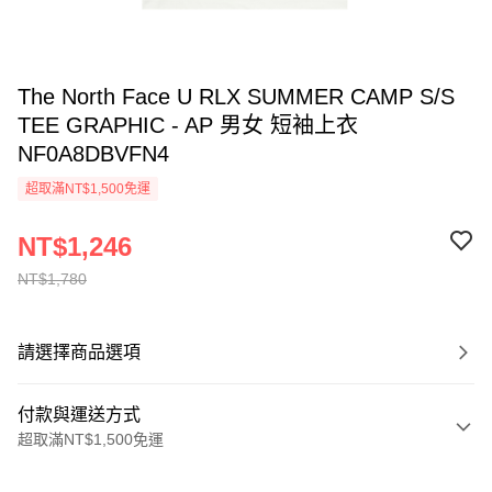
The North Face U RLX SUMMER CAMP S/S
TEE GRAPHIC - AP 男女 短袖上衣
NF0A8DBVFN4
超取滿NT$1,500免運
NT$1,246
NT$1,780
請選擇商品選項
付款與運送方式
超取滿NT$1,500免運
付款方式