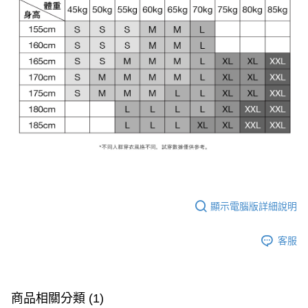
顯示電腦版詳細說明
客服
商品相關分類 (1)