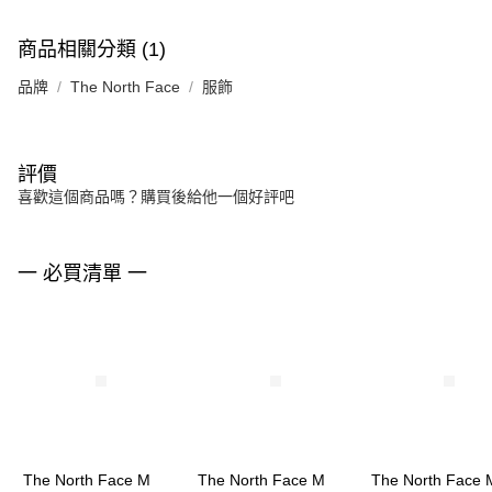
商品相關分類 (1)
品牌
The North Face
服飾
評價
喜歡這個商品嗎？購買後給他一個好評吧
一 必買清單 一
The North Face M
The North Face M
The North Face 