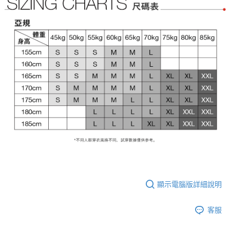
顯示電腦版詳細說明
客服