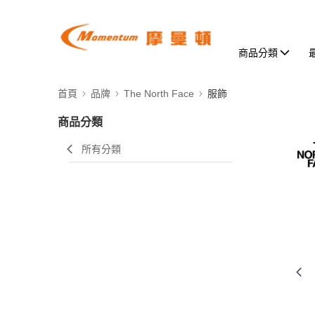
商品分類
首頁
品牌
The North Face
服飾
商品分類
所有分類