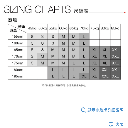
顯示電腦版詳細說明
客服