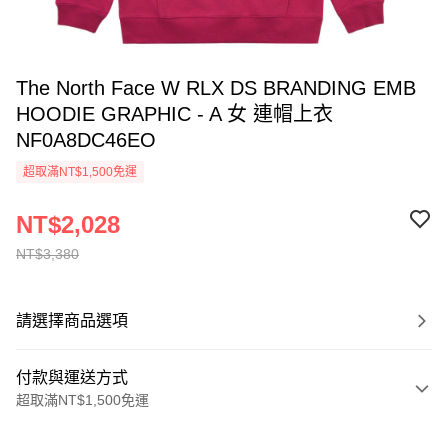
The North Face W RLX DS BRANDING EMB
HOODIE GRAPHIC - A 女 連帽上衣
NF0A8DC46EO
超取滿NT$1,500免運
NT$2,028
NT$3,380
請選擇商品選項
付款與運送方式
超取滿NT$1,500免運
付款方式