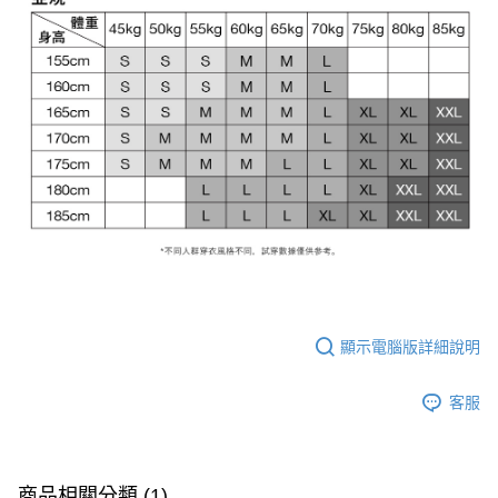
顯示電腦版詳細說明
客服
商品相關分類 (1)