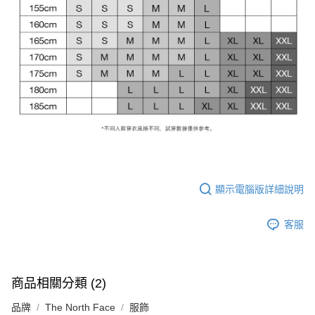
顯示電腦版詳細說明
客服
商品相關分類 (2)
品牌
The North Face
服飾