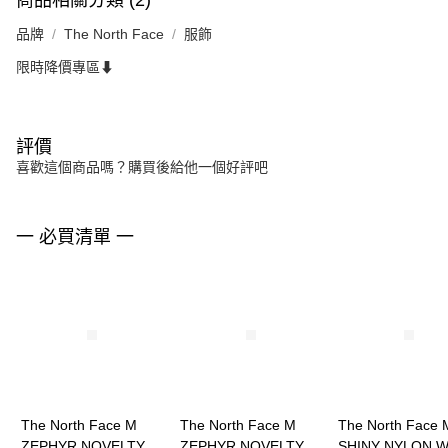
商品相關分類 (2)
品牌
The North Face
服飾
限時降價專區⬇
評價
喜歡這個商品嗎？購買後給他一個好評吧
一 必買清單 一
The North Face M
The North Face M
The North Face 
ZEPHYR NOVELTY
ZEPHYR NOVELTY
SHINY NYLON W