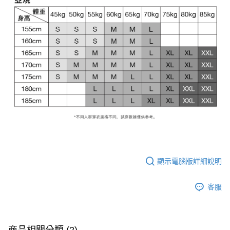
顯示電腦版詳細說明
客服