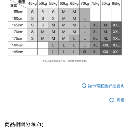
顯示電腦版詳細說明
客服
商品相關分類 (1)