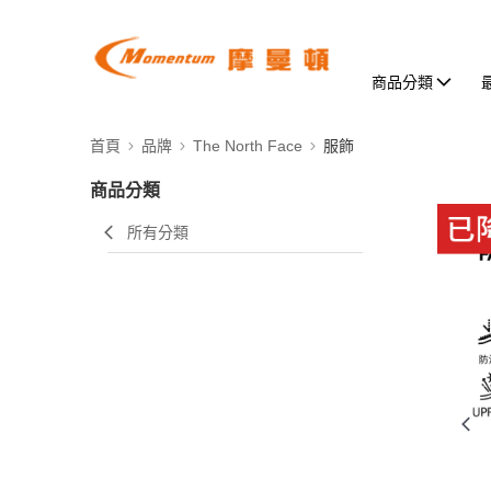
商品分類
首頁
品牌
The North Face
服飾
商品分類
所有分類