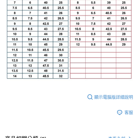
顯示電腦版詳細說明
客服