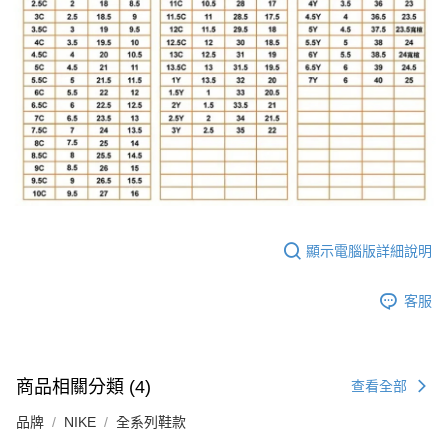
顯示電腦版詳細說明
客服
商品相關分類 (4)
查看全部
品牌
NIKE
全系列鞋款