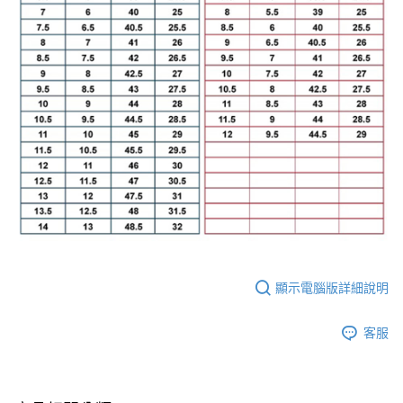
顯示電腦版詳細說明
客服