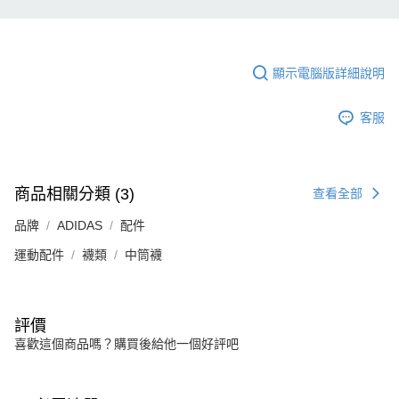
顯示電腦版詳細說明
客服
商品相關分類 (3)
查看全部
品牌
ADIDAS
配件
運動配件
襪類
中筒襪
評價
喜歡這個商品嗎？購買後給他一個好評吧