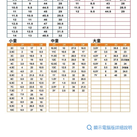
顯示電腦版詳細說明