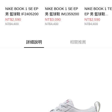
NIKE BOOK 1 SE EP
NIKE BOOK 1 SE EP
NIKE BOOK 1 T
男 籃球鞋 IF2405200
男 籃球鞋 IM1359200
EP 男 籃球鞋
IB8053800
NT$2,590
NT$3,090
NT$2,590
NT$4,400
NT$4,400
NT$4,400
詳細說明
相關推薦