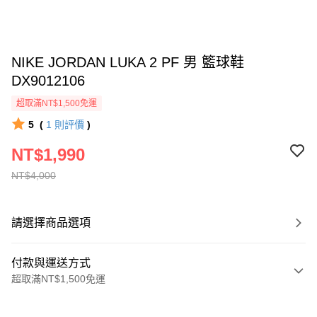
NIKE JORDAN LUKA 2 PF 男 籃球鞋
DX9012106
超取滿NT$1,500免運
5
(
1
則評價
)
NT$1,990
NT$4,000
請選擇商品選項
付款與運送方式
超取滿NT$1,500免運
付款方式