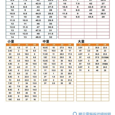
顯示電腦版詳細說明