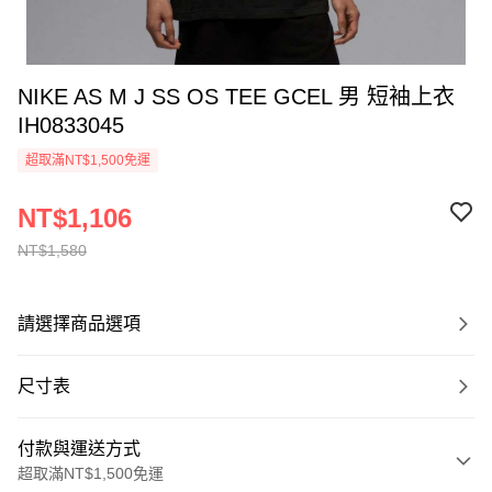
NIKE AS M J SS OS TEE GCEL 男 短袖上衣
IH0833045
超取滿NT$1,500免運
NT$1,106
NT$1,580
請選擇商品選項
尺寸表
付款與運送方式
超取滿NT$1,500免運