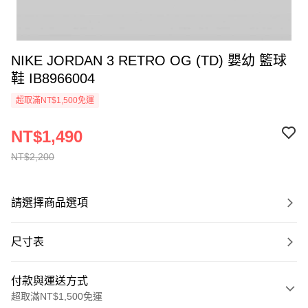
NIKE JORDAN 3 RETRO OG (TD) 嬰幼 籃球
鞋 IB8966004
超取滿NT$1,500免運
NT$1,490
NT$2,200
請選擇商品選項
尺寸表
付款與運送方式
超取滿NT$1,500免運