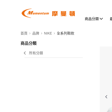
商品分類
首頁
品牌
NIKE
全系列鞋款
商品分類
所有分類