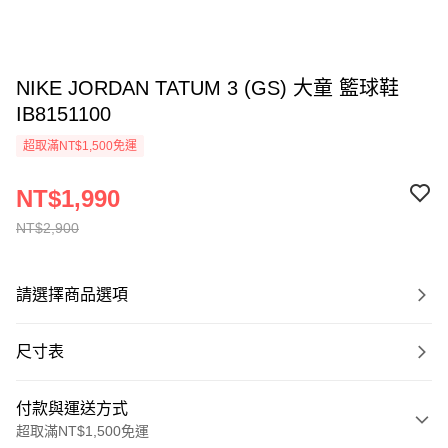
NIKE JORDAN TATUM 3 (GS) 大童 籃球鞋
IB8151100
超取滿NT$1,500免運
NT$1,990
NT$2,900
請選擇商品選項
尺寸表
付款與運送方式
超取滿NT$1,500免運