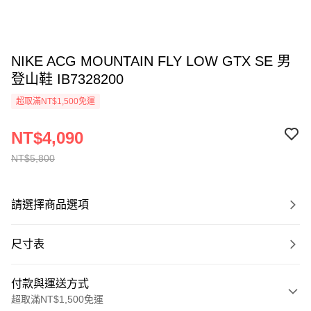
NIKE ACG MOUNTAIN FLY LOW GTX SE 男
登山鞋 IB7328200
超取滿NT$1,500免運
NT$4,090
NT$5,800
請選擇商品選項
尺寸表
付款與運送方式
超取滿NT$1,500免運