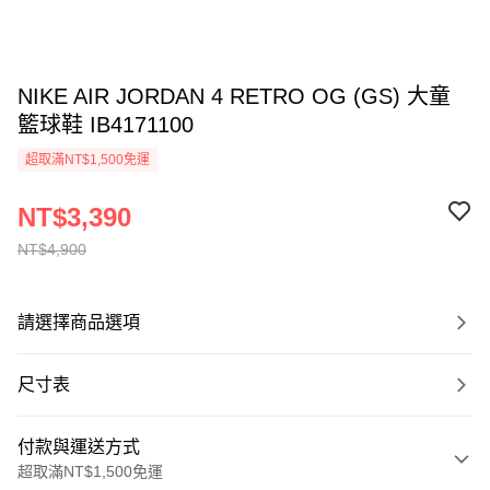
NIKE AIR JORDAN 4 RETRO OG (GS) 大童
籃球鞋 IB4171100
超取滿NT$1,500免運
NT$3,390
NT$4,900
請選擇商品選項
尺寸表
付款與運送方式
超取滿NT$1,500免運