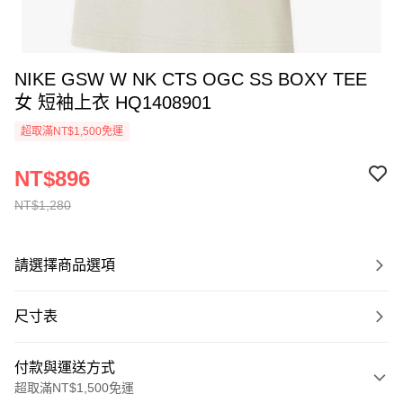
NIKE GSW W NK CTS OGC SS BOXY TEE
女 短袖上衣 HQ1408901
超取滿NT$1,500免運
NT$896
NT$1,280
請選擇商品選項
尺寸表
付款與運送方式
超取滿NT$1,500免運