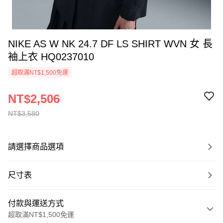
NIKE AS W NK 24.7 DF LS SHIRT WVN 女 長
袖上衣 HQ0237010
超取滿NT$1,500免運
NT$2,506
NT$3,580
請選擇商品選項
尺寸表
付款與運送方式
超取滿NT$1,500免運